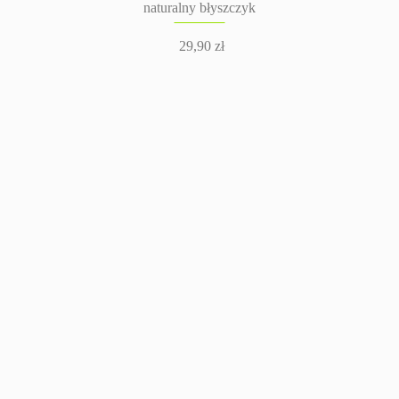
naturalny błyszczyk
29,90
zł