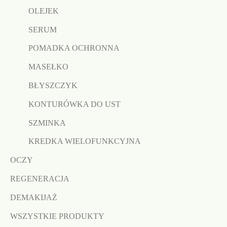
OLEJEK
SERUM
POMADKA OCHRONNA
MASEŁKO
BŁYSZCZYK
KONTURÓWKA DO UST
SZMINKA
KREDKA WIELOFUNKCYJNA
OCZY
REGENERACJA
DEMAKIJAŻ
WSZYSTKIE PRODUKTY