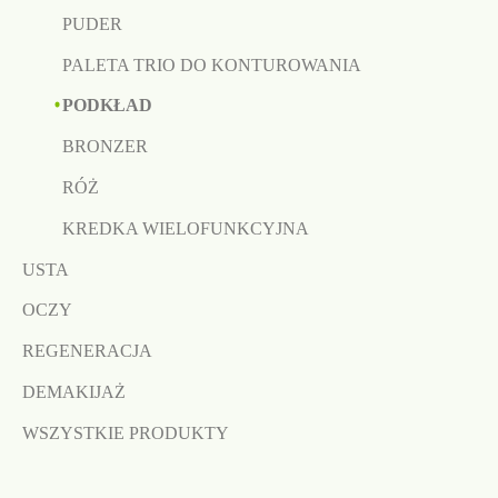
PUDER
PALETA TRIO DO KONTUROWANIA
PODKŁAD
BRONZER
RÓŻ
KREDKA WIELOFUNKCYJNA
USTA
OCZY
REGENERACJA
DEMAKIJAŻ
WSZYSTKIE PRODUKTY