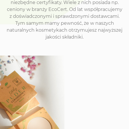
niezbędne certyfikaty. Wiele z nich posiada np.
ceniony w branży EcoCert. Od lat współpracujemy
z doświadczonymi i sprawdzonymi dostawcami.
Tym samym mamy pewność, że w naszych
naturalnych kosmetykach otrzymujesz najwyższej
jakości składniki.