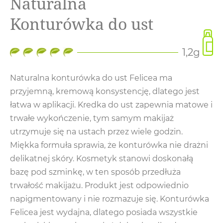
Naturalna
Konturówka do ust
1,2g
Naturalna konturówka do ust Felicea ma
przyjemną, kremową konsystencję, dlatego jest
łatwa w aplikacji. Kredka do ust zapewnia matowe i
trwałe wykończenie, tym samym makijaż
utrzymuje się na ustach przez wiele godzin.
Miękka formuła sprawia, że konturówka nie drażni
delikatnej skóry. Kosmetyk stanowi doskonałą
bazę pod szminkę, w ten sposób przedłuża
trwałość makijażu. Produkt jest odpowiednio
napigmentowany i nie rozmazuje się. Konturówka
Felicea jest wydajna, dlatego posiada wszystkie