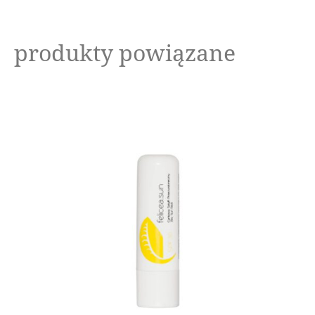
produkty powiązane