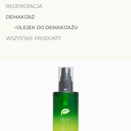
REGENERACJA
DEMAKIJAŻ
OLEJEK DO DEMAKIJAŻU
WSZYSTKIE PRODUKTY