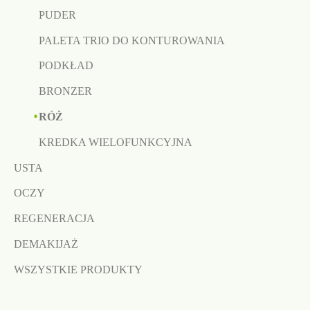
PUDER
PALETA TRIO DO KONTUROWANIA
PODKŁAD
BRONZER
RÓŻ
KREDKA WIELOFUNKCYJNA
USTA
OCZY
REGENERACJA
DEMAKIJAŻ
WSZYSTKIE PRODUKTY