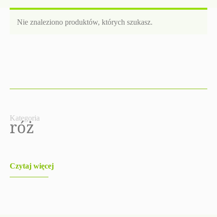
Nie znaleziono produktów, których szukasz.
Kategoria
róż
Czytaj więcej