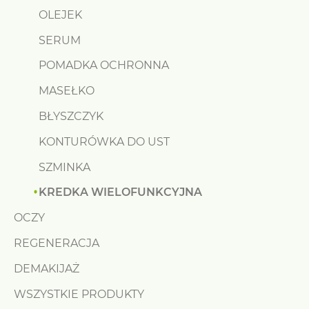
OLEJEK
SERUM
POMADKA OCHRONNA
MASEŁKO
BŁYSZCZYK
KONTURÓWKA DO UST
SZMINKA
KREDKA WIELOFUNKCYJNA
OCZY
REGENERACJA
DEMAKIJAŻ
WSZYSTKIE PRODUKTY