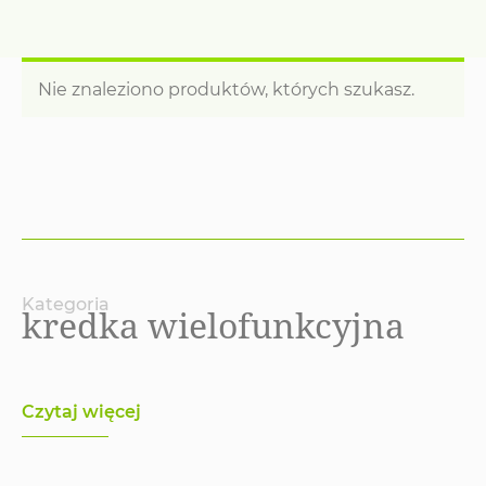
Nie znaleziono produktów, których szukasz.
Kategoria
kredka wielofunkcyjna
Czytaj więcej