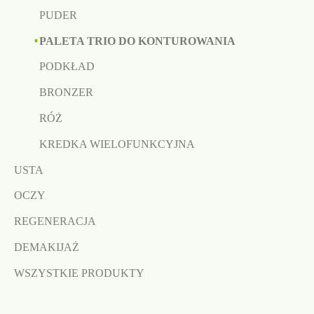
PUDER
PALETA TRIO DO KONTUROWANIA
PODKŁAD
BRONZER
RÓŻ
KREDKA WIELOFUNKCYJNA
USTA
OCZY
REGENERACJA
DEMAKIJAŻ
WSZYSTKIE PRODUKTY