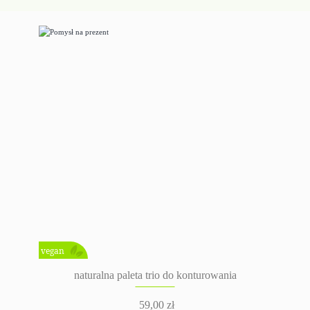
vegan
naturalna paleta trio do konturowania
59,00
zł