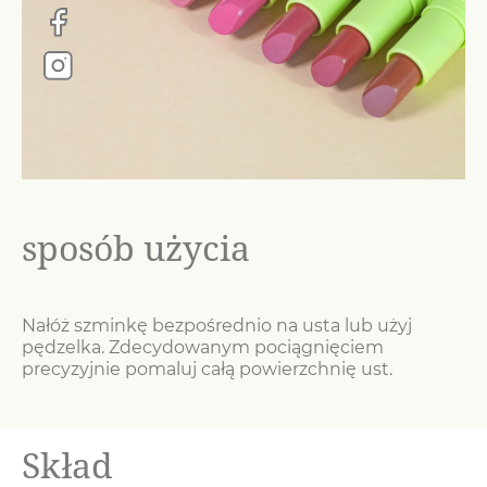
sposób użycia
Nałóż szminkę bezpośrednio na usta lub użyj
pędzelka. Zdecydowanym pociągnięciem
precyzyjnie pomaluj całą powierzchnię ust.
Skład