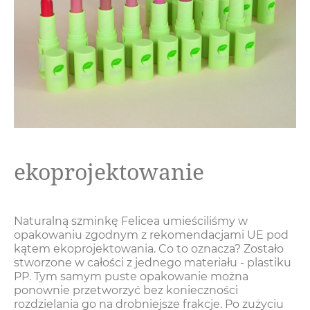
ekoprojektowanie
Naturalną szminkę Felicea umieściliśmy w
opakowaniu zgodnym z rekomendacjami UE pod
kątem ekoprojektowania. Co to oznacza? Zostało
stworzone w całości z jednego materiału - plastiku
PP. Tym samym puste opakowanie można
ponownie przetworzyć bez konieczności
rozdzielania go na drobniejsze frakcje. Po zużyciu