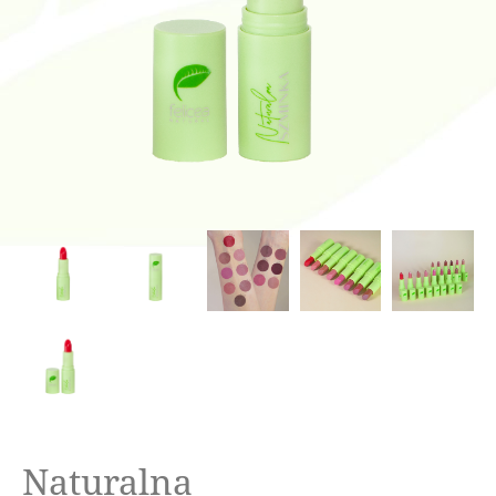
Naturalna