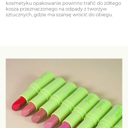
kosmetyku opakowanie powinno trafić do żółtego
kosza przeznaczonego na odpady z tworzyw
sztucznych, gdzie ma szansę wrócić do obiegu.