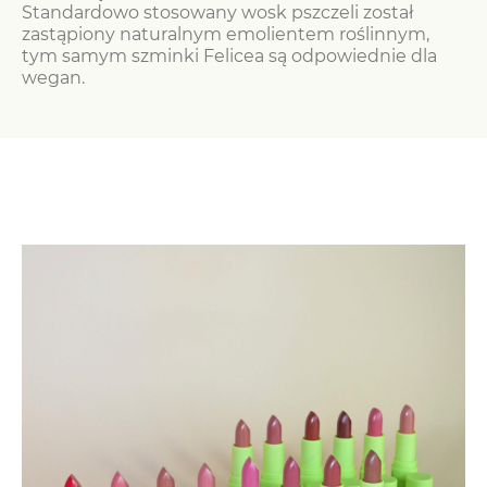
Standardowo stosowany wosk pszczeli został
zastąpiony naturalnym emolientem roślinnym,
tym samym szminki Felicea są odpowiednie dla
wegan.