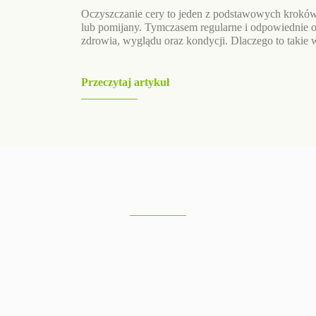
Oczyszczanie cery to jeden z podstawowych kroków 
lub pomijany. Tymczasem regularne i odpowiednie o
zdrowia, wyglądu oraz kondycji. Dlaczego to takie w
Przeczytaj artykuł