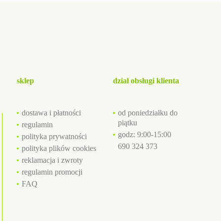
sklep
dział obsługi klienta
dostawa i płatności
od poniedziałku do
piątku
regulamin
godz: 9:00-15:00
polityka prywatności
690 324 373
polityka plików cookies
reklamacja i zwroty
regulamin promocji
FAQ