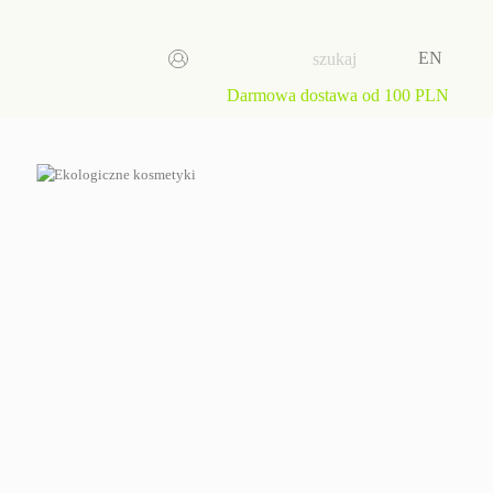
EN
Darmowa dostawa od 100 PLN