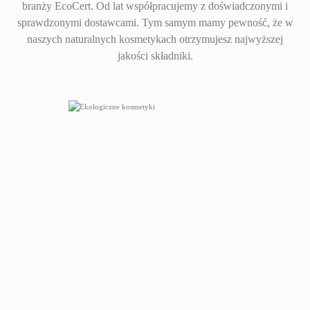
branży EcoCert. Od lat współpracujemy z doświadczonymi i
sprawdzonymi dostawcami. Tym samym mamy pewność, że w
naszych naturalnych kosmetykach otrzymujesz najwyższej
jakości składniki.