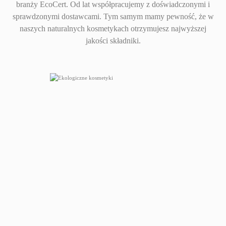
branży EcoCert. Od lat współpracujemy z doświadczonymi i
sprawdzonymi dostawcami. Tym samym mamy pewność, że w
naszych naturalnych kosmetykach otrzymujesz najwyższej
jakości składniki.