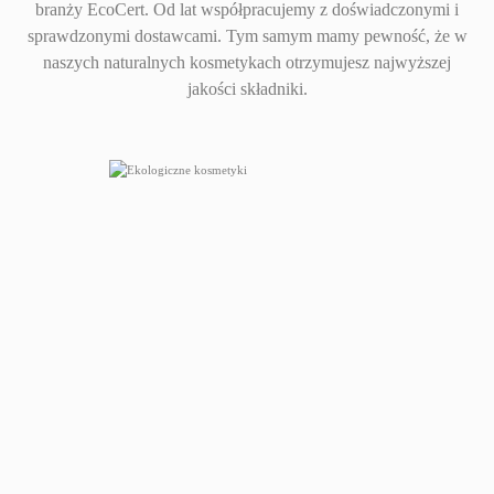
branży EcoCert. Od lat współpracujemy z doświadczonymi i
sprawdzonymi dostawcami. Tym samym mamy pewność, że w
naszych naturalnych kosmetykach otrzymujesz najwyższej
jakości składniki.