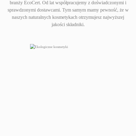
branży EcoCert. Od lat współpracujemy z doświadczonymi i
sprawdzonymi dostawcami. Tym samym mamy pewność, że w
naszych naturalnych kosmetykach otrzymujesz najwyższej
jakości składniki.